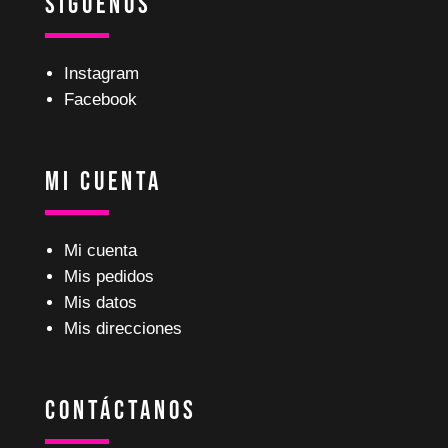
Síguenos
Instagram
Facebook
Mi Cuenta
Mi cuenta
Mis pedidos
Mis datos
Mis direcciones
Contáctanos