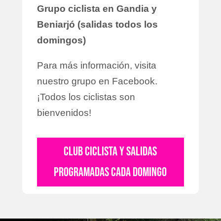
Grupo ciclista en Gandia y
Beniarjó (salidas todos los
domingos)
Para más información, visita
nuestro grupo en Facebook.
¡Todos los ciclistas son
bienvenidos!
CLUB CICLISTA Y SALIDAS
PROGRAMADAS CADA DOMINGO