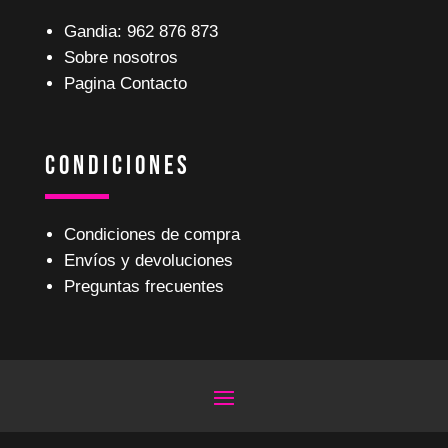
Gandia: 962 876 873
Sobre nosotros
Pagina Contacto
Condiciones
Condiciones de compra
Envíos y devoluciones
Preguntas frecuentes