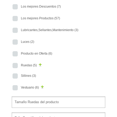
Los mejores Descuentos
(7)
Los mejores Productos
(57)
Lubricantes,Sellantes,Mantenimiento
(3)
Luces
(2)
Producto en Oferta
(6)
Ruedas
(5)
Sillines
(3)
Vestuario
(6)