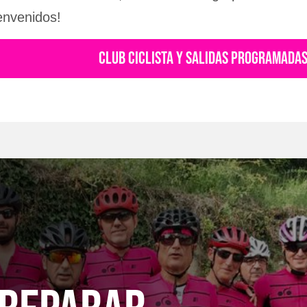
envenidos!
CLUB CICLISTA Y SALIDAS PROGRAMADA