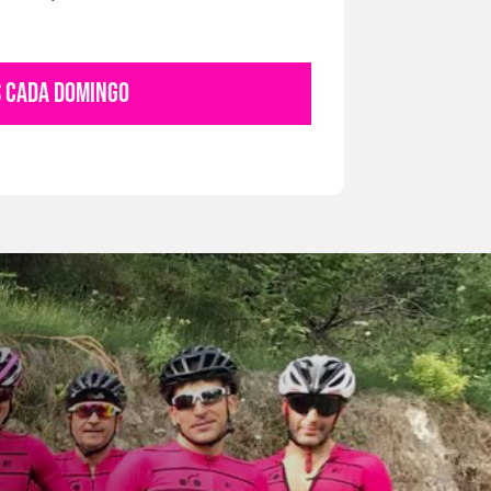
S CADA DOMINGO