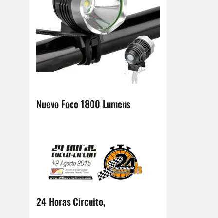
Nuevo Foco 1800 Lumens
24 Horas Circuito,