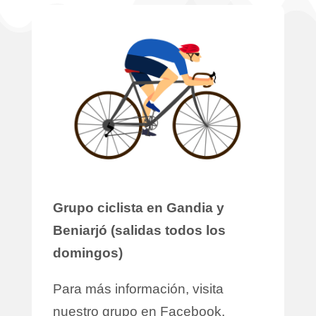
Grupo ciclista en Gandia y
Beniarjó (salidas todos los
domingos)
Para más información, visita
nuestro grupo en Facebook.