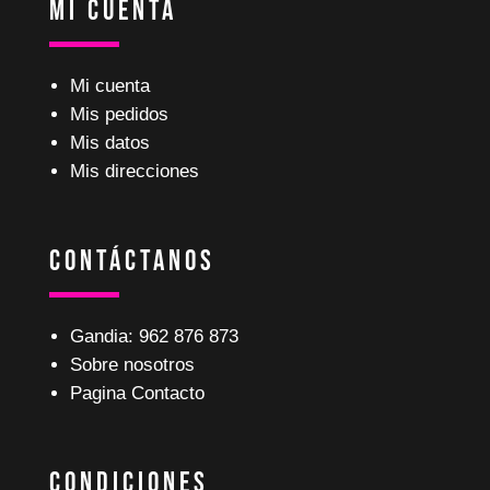
Mi Cuenta
Mi cuenta
Mis pedidos
Mis datos
Mis direcciones
Contáctanos
Gandia: 962 876 873
Sobre nosotros
Pagina Contacto
Condiciones