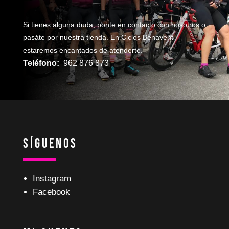
Si tienes alguna duda, ponte en contacto con nosotros o
pasáte por nuestra tienda. En Ciclos Benavent
estaremos encantados de atenderte.
Teléfono:
962 876 873
Síguenos
Instagram
Facebook