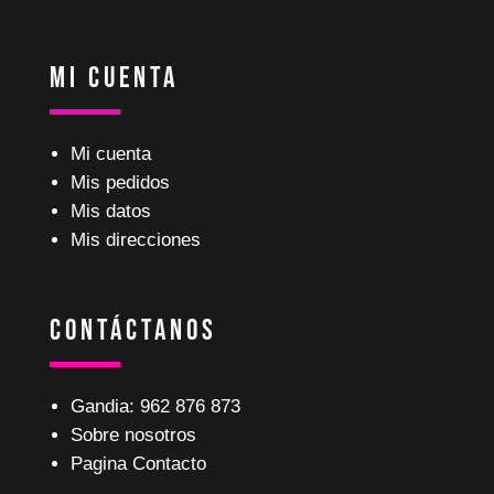
Mi Cuenta
Mi cuenta
Mis pedidos
Mis datos
Mis direcciones
Contáctanos
Gandia: 962 876 873
Sobre nosotros
Pagina Contacto