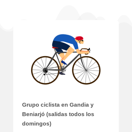
Grupo ciclista en Gandia y
Beniarjó (salidas todos los
domingos)