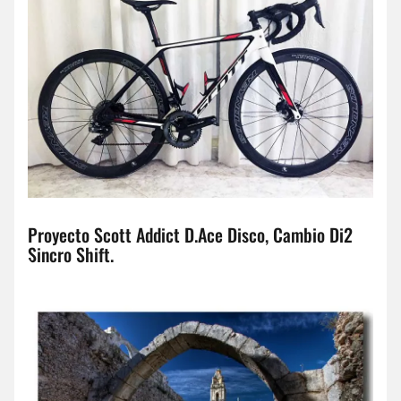
Proyecto Scott Addict D.Ace Disco, Cambio Di2
Sincro Shift.