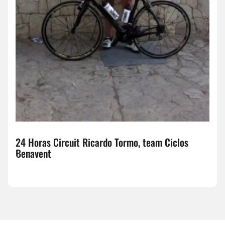
24 Horas Circuit Ricardo Tormo, team Ciclos
Benavent