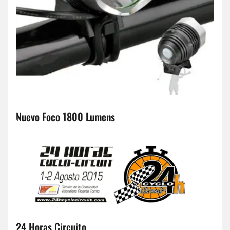
Nuevo Foco 1800 Lumens
24 Horas Circuito,