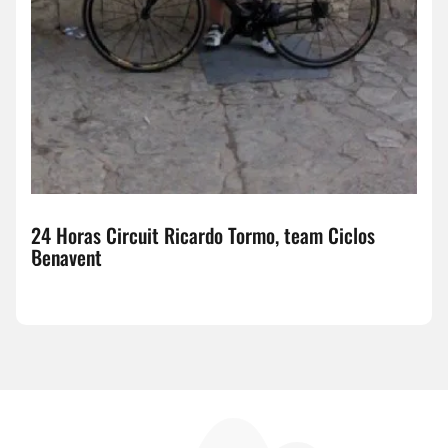
24 Horas Circuit Ricardo Tormo, team Ciclos
Benavent