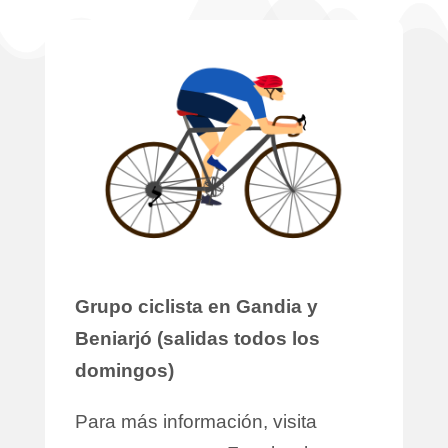
Grupo ciclista en Gandia y
Beniarjó (salidas todos los
domingos)
Para más información, visita