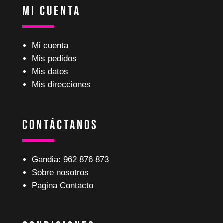
Mi Cuenta
Mi cuenta
Mis pedidos
Mis datos
Mis direcciones
Contáctanos
Gandia: 962 876 873
Sobre nosotros
Pagina Contacto