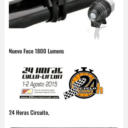
Nuevo Foco 1800 Lumens
24 Horas Circuito,