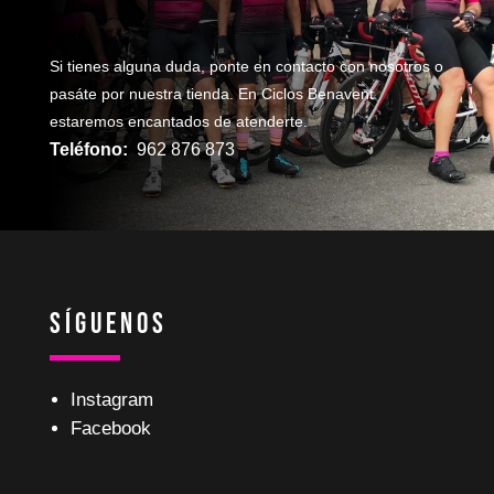
Si tienes alguna duda, ponte en contacto con nosotros o
pasáte por nuestra tienda. En Ciclos Benavent
estaremos encantados de atenderte.
Teléfono:
962 876 873
Síguenos
Instagram
Facebook