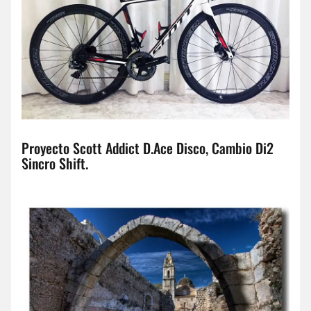
Proyecto Scott Addict D.Ace Disco, Cambio Di2
Sincro Shift.