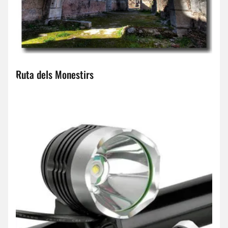
Ruta dels Monestirs