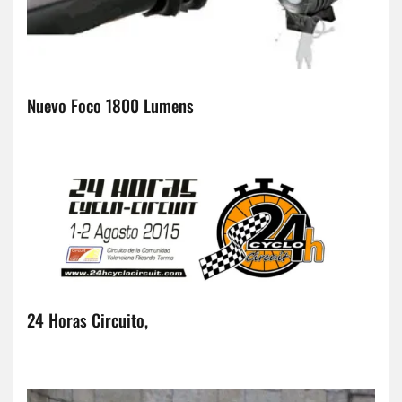
Nuevo Foco 1800 Lumens
24 Horas Circuito,