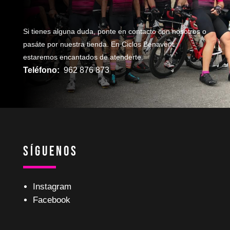
Si tienes alguna duda, ponte en contacto con nosotros o
pasáte por nuestra tienda. En Ciclos Benavent
estaremos encantados de atenderte.
Teléfono:
962 876 873
Síguenos
Instagram
Facebook