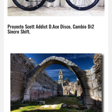
Proyecto Scott Addict D.Ace Disco, Cambio Di2
Sincro Shift.