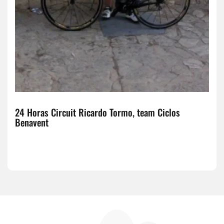
24 Horas Circuit Ricardo Tormo, team Ciclos
Benavent