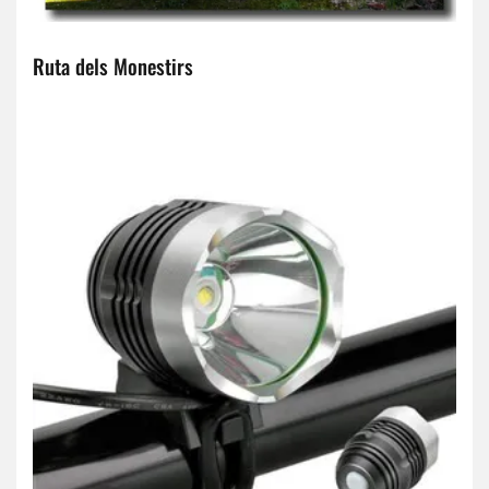
Ruta dels Monestirs