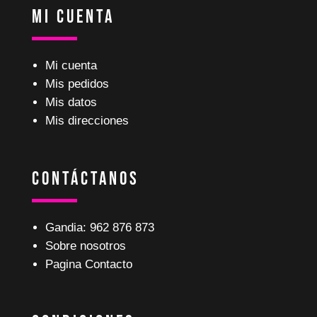
Mi Cuenta
Mi cuenta
Mis pedidos
Mis datos
Mis direcciones
Contáctanos
Gandia: 962 876 873
Sobre nosotros
Pagina Contacto