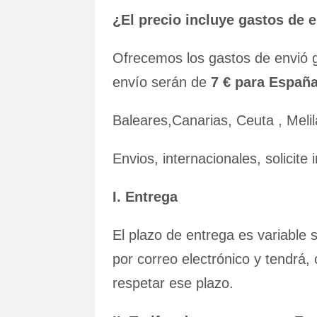
¿El precio incluye gastos de 
Ofrecemos los gastos de envió 
envío serán de
7 € para España
Baleares,Canarias, Ceuta , Melil
Envios, internacionales, solicite
I. Entrega
El plazo de entrega es variable 
por correo electrónico y tendrá,
respetar ese plazo.