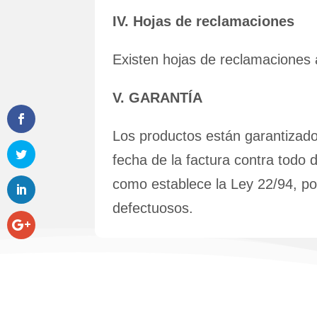
IV. Hojas de reclamaciones
Existen hojas de reclamaciones 
V. GARANTÍA
Los productos están garantizados 
fecha de la factura contra todo 
como establece la Ley 22/94, por
defectuosos.