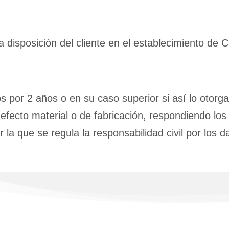
a disposición del cliente en el establecimiento 
por 2 años o en su caso superior si así lo otorga e
defecto material o de fabricación, respondiendo los
 la que se regula la responsabilidad civil por los