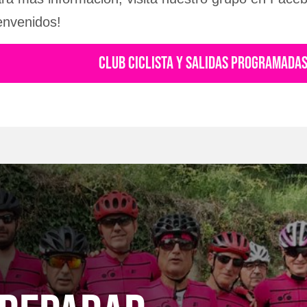
envenidos!
CLUB CICLISTA Y SALIDAS PROGRAMADA