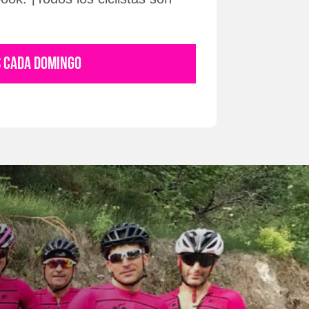
S CADA DOMINGO