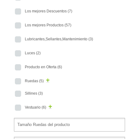
Los mejores Descuentos
(7)
Los mejores Productos
(57)
Lubricantes,Sellantes,Mantenimiento
(3)
Luces
(2)
Producto en Oferta
(6)
Ruedas
(5)
Sillines
(3)
Vestuario
(6)