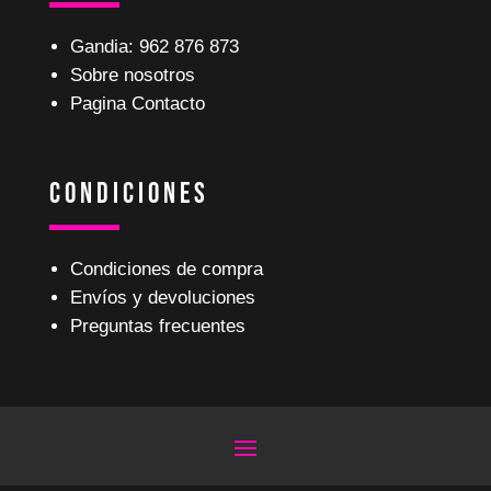
Gandia: 962 876 873
Sobre nosotros
Pagina Contacto
Condiciones
Condiciones de compra
Envíos y devoluciones
Preguntas frecuentes