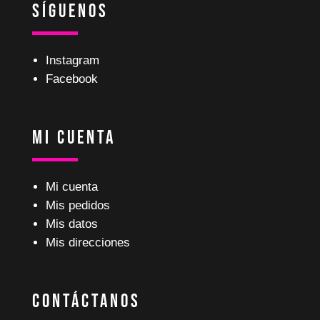
Síguenos
Instagram
Facebook
Mi Cuenta
Mi cuenta
Mis pedidos
Mis datos
Mis direcciones
Contáctanos