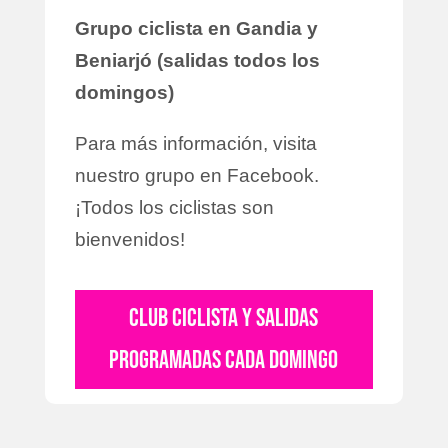
Grupo ciclista en Gandia y
Beniarjó (salidas todos los
domingos)
Para más información, visita
nuestro grupo en Facebook.
¡Todos los ciclistas son
bienvenidos!
CLUB CICLISTA Y SALIDAS
PROGRAMADAS CADA DOMINGO