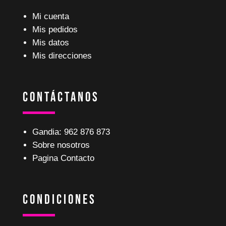
Mi cuenta
Mis pedidos
Mis datos
Mis direcciones
Contáctanos
Gandia: 962 876 873
Sobre nosotros
Pagina Contacto
Condiciones