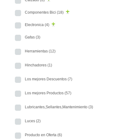
Calzado
(6)
Componentes Bici
(18)
Electronica
(4)
Gafas
(3)
Herramientas
(12)
Hinchadores
(1)
Los mejores Descuentos
(7)
Los mejores Productos
(57)
Lubricantes,Sellantes,Mantenimiento
(3)
Luces
(2)
Producto en Oferta
(6)