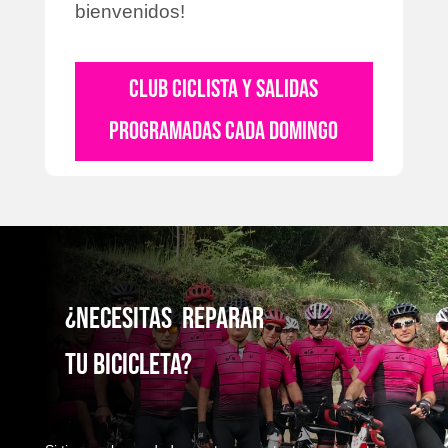
bienvenidos!
CLUB CICLISTA Y SALIDAS
PROGRAMADAS CADA DOMINGO
¿NecesitaS reparaR
TU bicicleta?