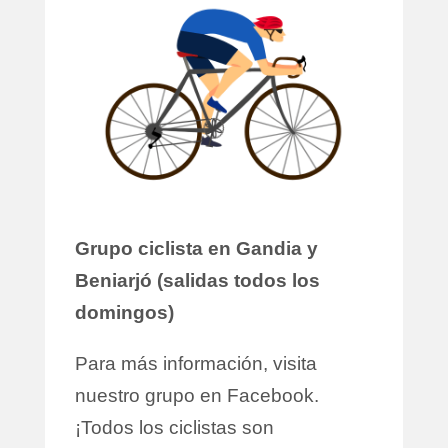
Grupo ciclista en Gandia y
Beniarjó (salidas todos los
domingos)
Para más información, visita
nuestro grupo en Facebook.
¡Todos los ciclistas son