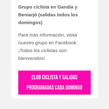
Grupo ciclista en Gandia y
Beniarjó (salidas todos los
domingos)
Para más información, visita
nuestro grupo en Facebook.
¡Todos los ciclistas son
bienvenidos!
CLUB CICLISTA Y SALIDAS
PROGRAMADAS CADA DOMINGO