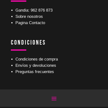
Gandia: 962 876 873
Sobre nosotros
Pagina Contacto
Condiciones
Condiciones de compra
Envíos y devoluciones
Preguntas frecuentes