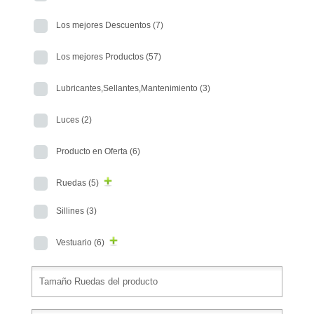
Los mejores Descuentos
(7)
Los mejores Productos
(57)
Lubricantes,Sellantes,Mantenimiento
(3)
Luces
(2)
Producto en Oferta
(6)
Ruedas
(5)
Sillines
(3)
Vestuario
(6)