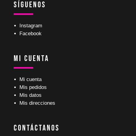
Síguenos
Instagram
Facebook
Mi Cuenta
Mi cuenta
Mis pedidos
Mis datos
Mis direcciones
Contáctanos