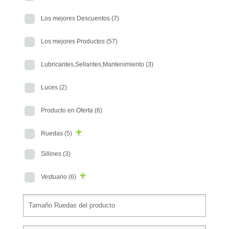
Los mejores Descuentos
(7)
Los mejores Productos
(57)
Lubricantes,Sellantes,Mantenimiento
(3)
Luces
(2)
Producto en Oferta
(6)
Ruedas
(5)
Sillines
(3)
Vestuario
(6)