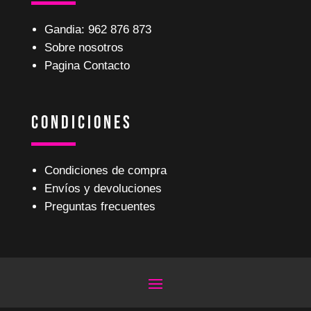
Gandia: 962 876 873
Sobre nosotros
Pagina Contacto
Condiciones
Condiciones de compra
Envíos y devoluciones
Preguntas frecuentes