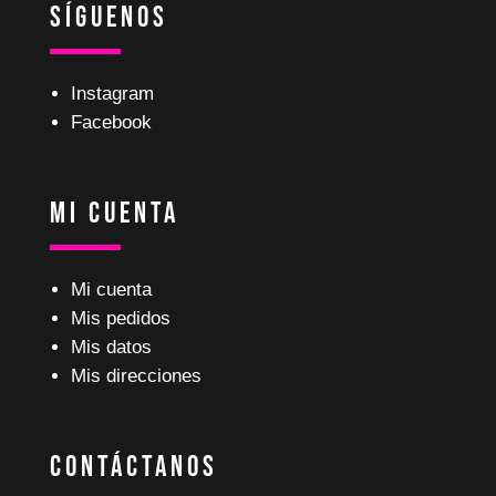
Síguenos
Instagram
Facebook
Mi Cuenta
Mi cuenta
Mis pedidos
Mis datos
Mis direcciones
Contáctanos