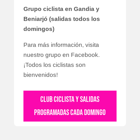
Grupo ciclista en Gandia y
Beniarjó (salidas todos los
domingos)
Para más información, visita
nuestro grupo en Facebook.
¡Todos los ciclistas son
bienvenidos!
CLUB CICLISTA Y SALIDAS
PROGRAMADAS CADA DOMINGO