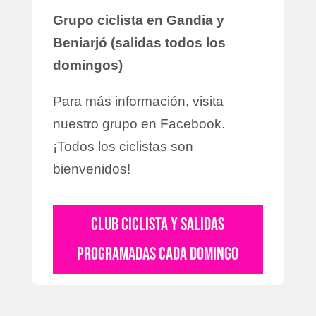
Grupo ciclista en Gandia y
Beniarjó (salidas todos los
domingos)
Para más información, visita
nuestro grupo en Facebook.
¡Todos los ciclistas son
bienvenidos!
CLUB CICLISTA Y SALIDAS
PROGRAMADAS CADA DOMINGO