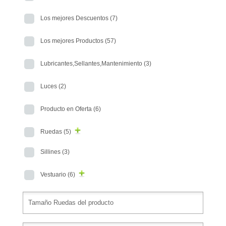
Los mejores Descuentos
(7)
Los mejores Productos
(57)
Lubricantes,Sellantes,Mantenimiento
(3)
Luces
(2)
Producto en Oferta
(6)
Ruedas
(5)
Sillines
(3)
Vestuario
(6)