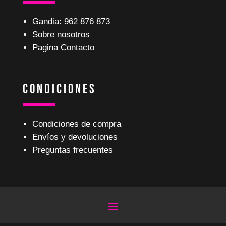
Gandia: 962 876 873
Sobre nosotros
Pagina Contacto
Condiciones
Condiciones de compra
Envíos y devoluciones
Preguntas frecuentes