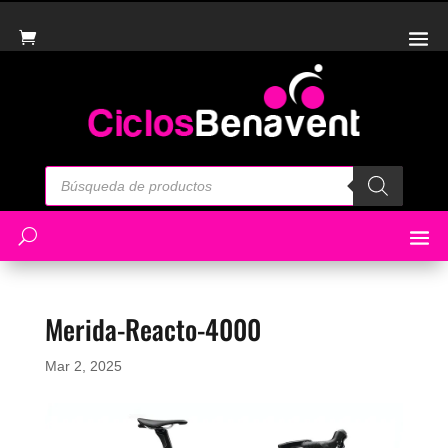
Búsqueda
de
productos
Merida-Reacto-4000
Mar 2, 2025