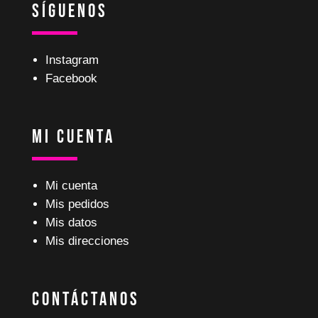
Síguenos
Instagram
Facebook
Mi Cuenta
Mi cuenta
Mis pedidos
Mis datos
Mis direcciones
Contáctanos