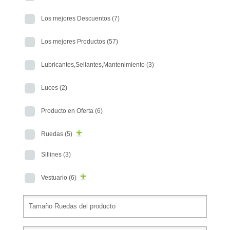
Los mejores Descuentos
(7)
Los mejores Productos
(57)
Lubricantes,Sellantes,Mantenimiento
(3)
Luces
(2)
Producto en Oferta
(6)
Ruedas
(5)
Sillines
(3)
Vestuario
(6)