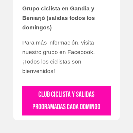
Grupo ciclista en Gandia y
Beniarjó (salidas todos los
domingos)
Para más información, visita
nuestro grupo en Facebook.
¡Todos los ciclistas son
bienvenidos!
CLUB CICLISTA Y SALIDAS
PROGRAMADAS CADA DOMINGO