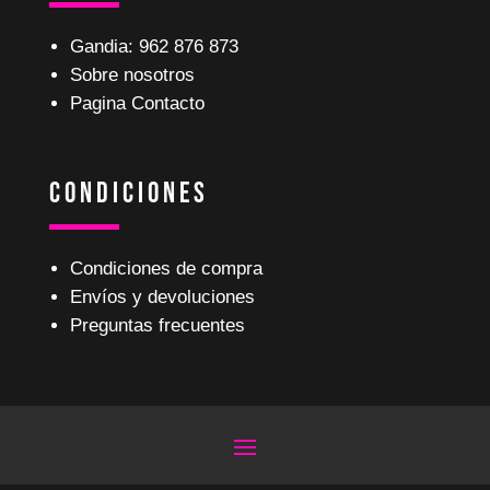
Gandia: 962 876 873
Sobre nosotros
Pagina Contacto
Condiciones
Condiciones de compra
Envíos y devoluciones
Preguntas frecuentes