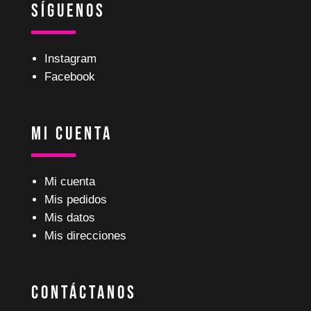
Síguenos
Instagram
Facebook
Mi Cuenta
Mi cuenta
Mis pedidos
Mis datos
Mis direcciones
Contáctanos