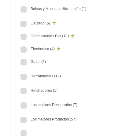
Bolsas y Mochilas Hidratación
(1)
Calzado
(6)
Componentes Bici
(18)
Electronica
(4)
Gafas
(3)
Herramientas
(12)
Hinchadores
(1)
Los mejores Descuentos
(7)
Los mejores Productos
(57)