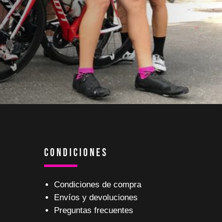
Condiciones
Condiciones de compra
Envíos y devoluciones
Preguntas frecuentes