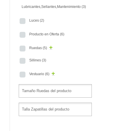
Lubricantes,Sellantes,Mantenimiento
(3)
Luces
(2)
Producto en Oferta
(6)
Ruedas
(5)
Sillines
(3)
Vestuario
(6)