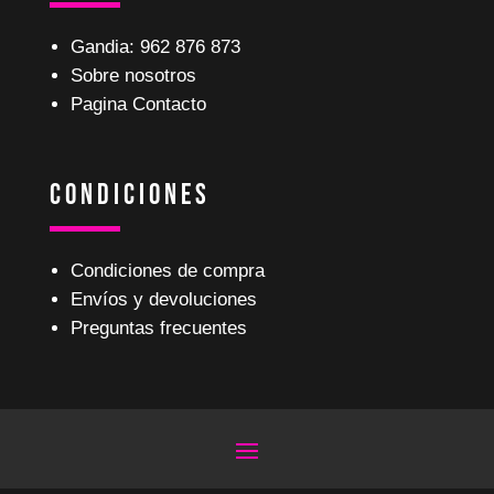
Gandia: 962 876 873
Sobre nosotros
Pagina Contacto
Condiciones
Condiciones de compra
Envíos y devoluciones
Preguntas frecuentes