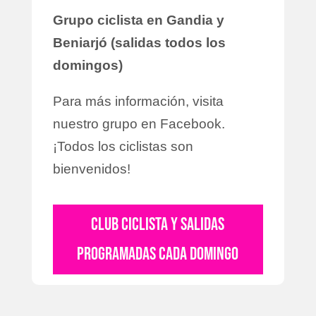
Grupo ciclista en Gandia y
Beniarjó (salidas todos los
domingos)
Para más información, visita
nuestro grupo en Facebook.
¡Todos los ciclistas son
bienvenidos!
CLUB CICLISTA Y SALIDAS
PROGRAMADAS CADA DOMINGO