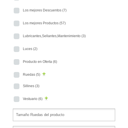
Los mejores Descuentos
(7)
Los mejores Productos
(57)
Lubricantes,Sellantes,Mantenimiento
(3)
Luces
(2)
Producto en Oferta
(6)
Ruedas
(5)
Sillines
(3)
Vestuario
(6)