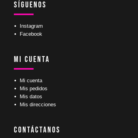
Síguenos
Instagram
Facebook
Mi Cuenta
Mi cuenta
Mis pedidos
Mis datos
Mis direcciones
Contáctanos