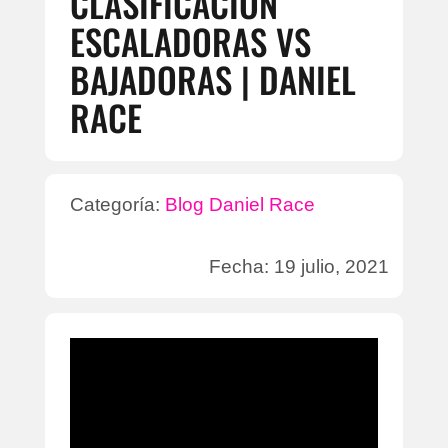
CLASIFICACIÓN
ESCALADORAS VS
BAJADORAS | DANIEL
RACE
Categoría:
Blog Daniel Race
Fecha: 19 julio, 2021