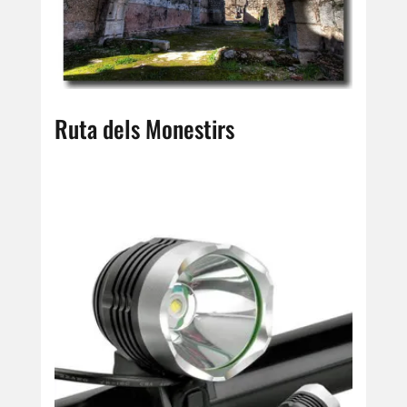
Ruta dels Monestirs