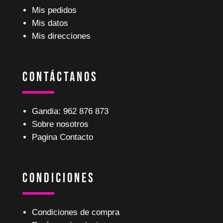
Mis pedidos
Mis datos
Mis direcciones
Contáctanos
Gandia: 962 876 873
Sobre nosotros
Pagina Contacto
Condiciones
Condiciones de compra