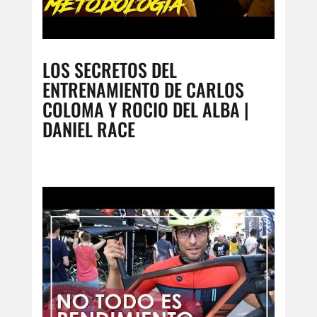
LOS SECRETOS DEL
ENTRENAMIENTO DE CARLOS
COLOMA Y ROCIO DEL ALBA |
DANIEL RACE