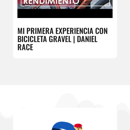
MI PRIMERA EXPERIENCIA CON
BICICLETA GRAVEL | DANIEL
RACE