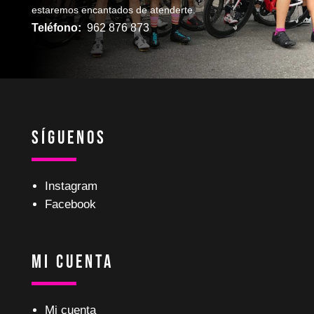
estaremos encantados de atenderte.
Teléfono:
962 876 873
Síguenos
Instagram
Facebook
Mi Cuenta
Mi cuenta