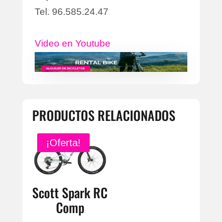
Tel. 96.585.24.47
Video en Youtube
PRODUCTOS RELACIONADOS
¡Oferta!
Scott Spark RC
Comp