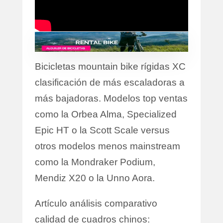
Bicicletas mountain bike rígidas XC
clasificación de más escaladoras a
más bajadoras. Modelos top ventas
como la Orbea Alma, Specialized
Epic HT o la Scott Scale versus
otros modelos menos mainstream
como la Mondraker Podium,
Mendiz X20 o la Unno Aora.
Artículo análisis comparativo
calidad de cuadros chinos: