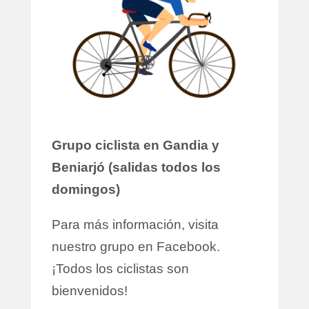
Grupo ciclista en Gandia y
Beniarjó (salidas todos los
domingos)
Para más información, visita
nuestro grupo en Facebook.
¡Todos los ciclistas son
bienvenidos!