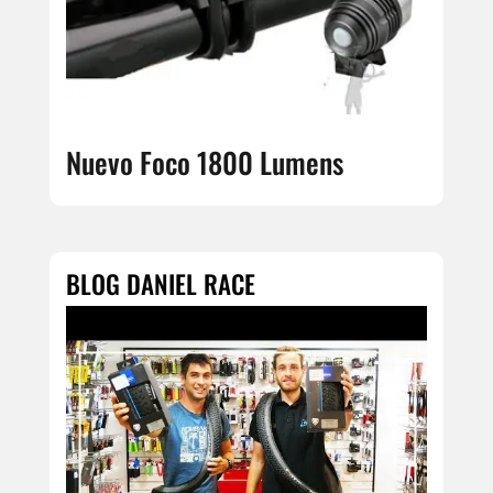
Nuevo Foco 1800 Lumens