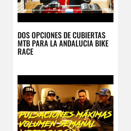
DOS OPCIONES DE CUBIERTAS
MTB PARA LA ANDALUCIA BIKE
RACE