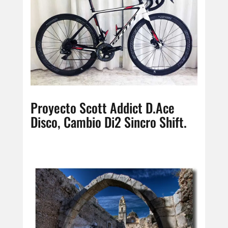
Proyecto Scott Addict D.Ace
Disco, Cambio Di2 Sincro Shift.