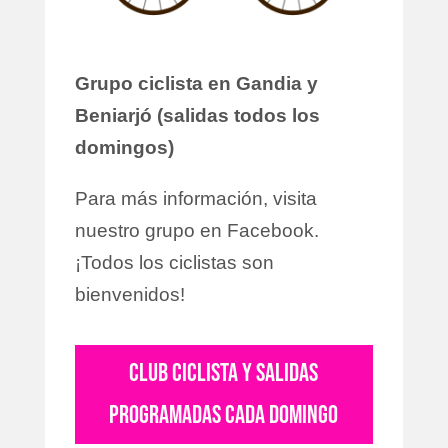
Grupo ciclista en Gandia y
Beniarjó (salidas todos los
domingos)
Para más información, visita
nuestro grupo en Facebook.
¡Todos los ciclistas son
bienvenidos!
CLUB CICLISTA Y SALIDAS
PROGRAMADAS CADA DOMINGO