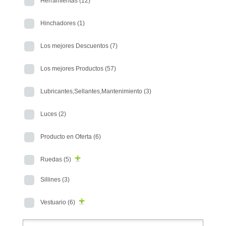
Herramientas
(12)
Hinchadores
(1)
Los mejores Descuentos
(7)
Los mejores Productos
(57)
Lubricantes,Sellantes,Mantenimiento
(3)
Luces
(2)
Producto en Oferta
(6)
Ruedas
(5)
Sillines
(3)
Vestuario
(6)