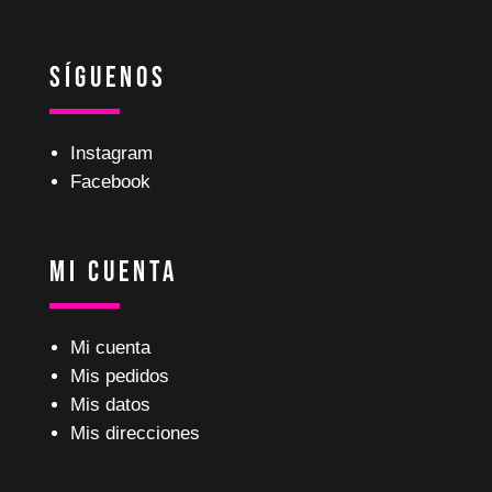
Síguenos
Instagram
Facebook
Mi Cuenta
Mi cuenta
Mis pedidos
Mis datos
Mis direcciones