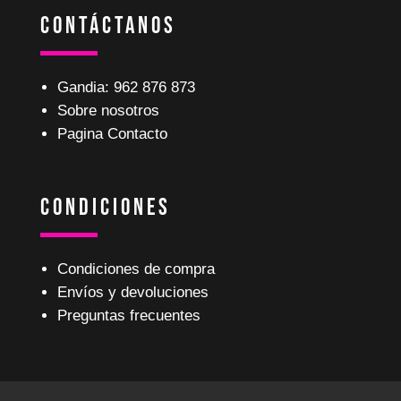
Contáctanos
Gandia: 962 876 873
Sobre nosotros
Pagina Contacto
Condiciones
Condiciones de compra
Envíos y devoluciones
Preguntas frecuentes