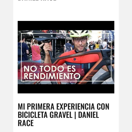
MI PRIMERA EXPERIENCIA CON
BICICLETA GRAVEL | DANIEL
RACE