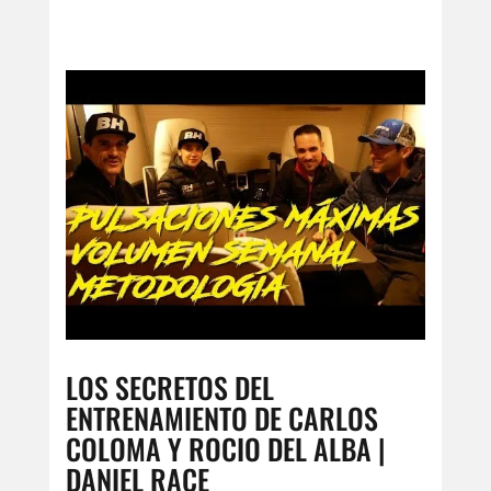
LOS SECRETOS DEL
ENTRENAMIENTO DE CARLOS
COLOMA Y ROCIO DEL ALBA |
DANIEL RACE