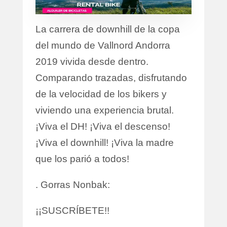
La carrera de downhill de la copa
del mundo de Vallnord Andorra
2019 vivida desde dentro.
Comparando trazadas, disfrutando
de la velocidad de los bikers y
viviendo una experiencia brutal.
¡Viva el DH! ¡Viva el descenso!
¡Viva el downhill! ¡Viva la madre
que los parió a todos!
. Gorras Nonbak:
¡¡SUSCRÍBETE!!