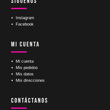
Síguenos
Instagram
Facebook
Mi Cuenta
Mi cuenta
Mis pedidos
Mis datos
Mis direcciones
Contáctanos