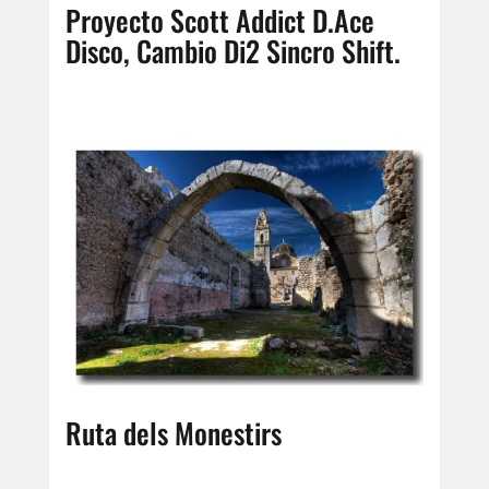
Proyecto Scott Addict D.Ace
Disco, Cambio Di2 Sincro Shift.
Ruta dels Monestirs