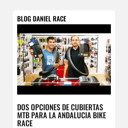
DOS OPCIONES DE CUBIERTAS
MTB PARA LA ANDALUCIA BIKE
RACE