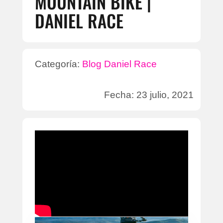
MOUNTAIN BIKE |
DANIEL RACE
Categoría:
Blog Daniel Race
Fecha: 23 julio, 2021