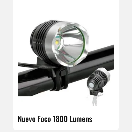
Nuevo Foco 1800 Lumens