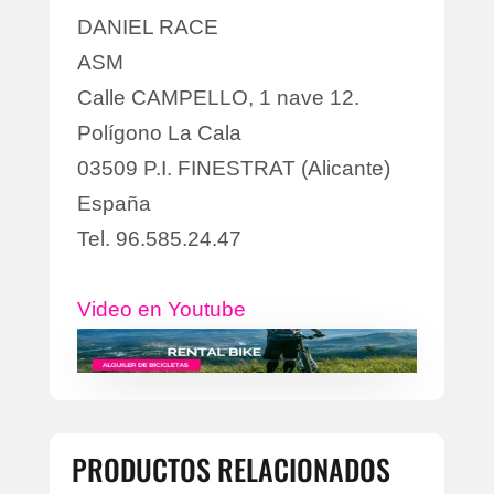
DANIEL RACE
ASM
Calle CAMPELLO, 1 nave 12.
Polígono La Cala
03509 P.I. FINESTRAT (Alicante)
España
Tel. 96.585.24.47
Video en Youtube
PRODUCTOS RELACIONADOS