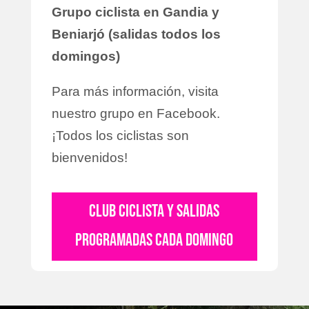
Grupo ciclista en Gandia y
Beniarjó (salidas todos los
domingos)
Para más información, visita
nuestro grupo en Facebook.
¡Todos los ciclistas son
bienvenidos!
CLUB CICLISTA Y SALIDAS
PROGRAMADAS CADA DOMINGO