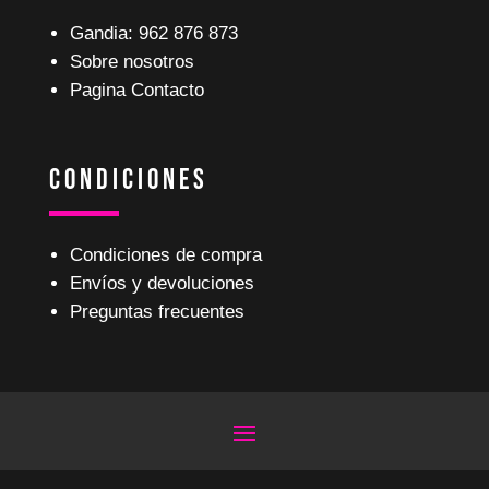
Gandia: 962 876 873
Sobre nosotros
Pagina Contacto
Condiciones
Condiciones de compra
Envíos y devoluciones
Preguntas frecuentes