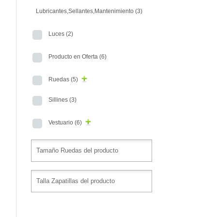
Lubricantes,Sellantes,Mantenimiento
(3)
Luces
(2)
Producto en Oferta
(6)
Ruedas
(5)
Sillines
(3)
Vestuario
(6)