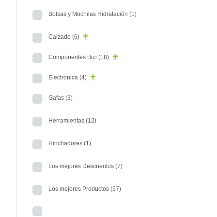
Bolsas y Mochilas Hidratación
(1)
Calzado
(6)
Componentes Bici
(18)
Electronica
(4)
Gafas
(3)
Herramientas
(12)
Hinchadores
(1)
Los mejores Descuentos
(7)
Los mejores Productos
(57)