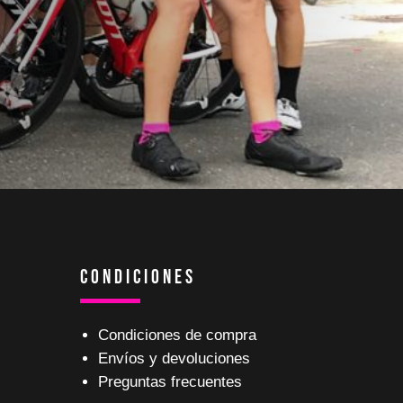
Condiciones
Condiciones de compra
Envíos y devoluciones
Preguntas frecuentes