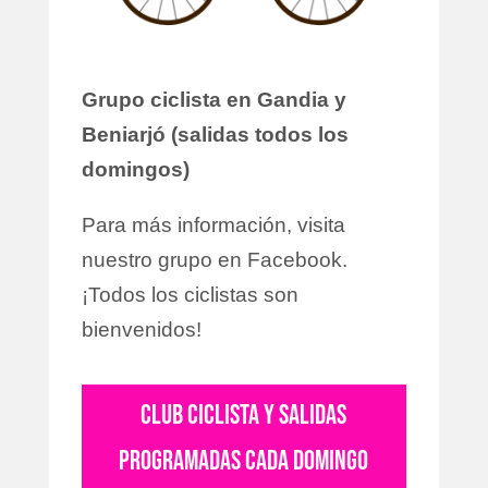
Grupo ciclista en Gandia y
Beniarjó (salidas todos los
domingos)
Para más información, visita
nuestro grupo en Facebook.
¡Todos los ciclistas son
bienvenidos!
CLUB CICLISTA Y SALIDAS
PROGRAMADAS CADA DOMINGO