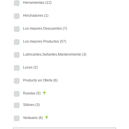
Herramientas
(12)
Hinchadores
(1)
Los mejores Descuentos
(7)
Los mejores Productos
(57)
Lubricantes,Sellantes,Mantenimiento
(3)
Luces
(2)
Producto en Oferta
(6)
Ruedas
(5)
Sillines
(3)
Vestuario
(6)