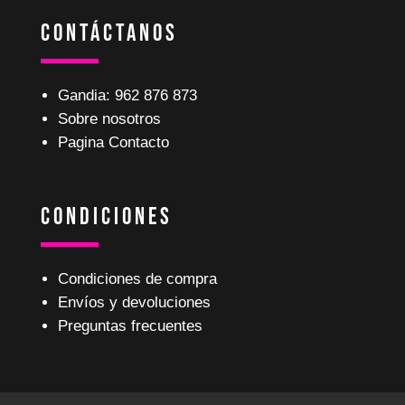
Contáctanos
Gandia: 962 876 873
Sobre nosotros
Pagina Contacto
Condiciones
Condiciones de compra
Envíos y devoluciones
Preguntas frecuentes