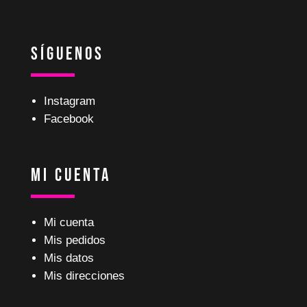
Síguenos
Instagram
Facebook
Mi Cuenta
Mi cuenta
Mis pedidos
Mis datos
Mis direcciones