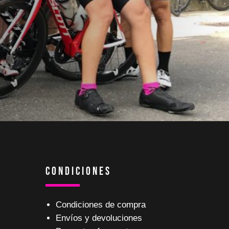
Condiciones
Condiciones de compra
Envíos y devoluciones