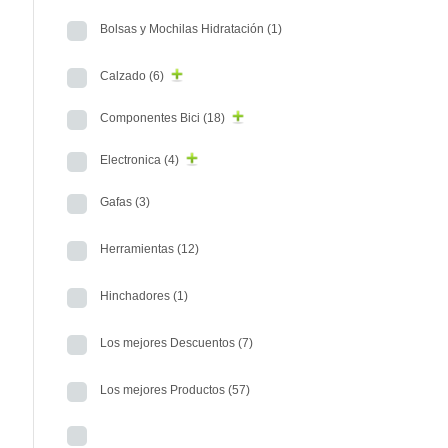
Bolsas y Mochilas Hidratación
(1)
Calzado
(6)
Componentes Bici
(18)
Electronica
(4)
Gafas
(3)
Herramientas
(12)
Hinchadores
(1)
Los mejores Descuentos
(7)
Los mejores Productos
(57)