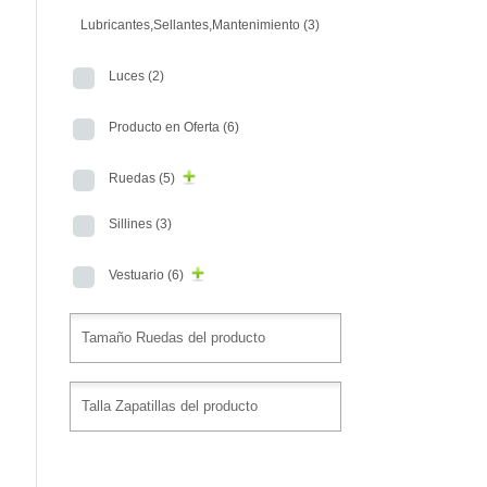
Lubricantes,Sellantes,Mantenimiento
(3)
Luces
(2)
Producto en Oferta
(6)
Ruedas
(5)
Sillines
(3)
Vestuario
(6)