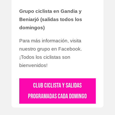
Grupo ciclista en Gandia y
Beniarjó (salidas todos los
domingos)
Para más información, visita
nuestro grupo en Facebook.
¡Todos los ciclistas son
bienvenidos!
CLUB CICLISTA Y SALIDAS
PROGRAMADAS CADA DOMINGO