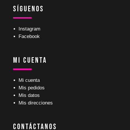
Síguenos
Instagram
Facebook
Mi Cuenta
Mi cuenta
Mis pedidos
Mis datos
Mis direcciones
Contáctanos