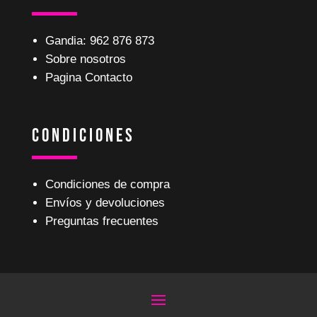
Gandia: 962 876 873
Sobre nosotros
Pagina Contacto
Condiciones
Condiciones de compra
Envíos y devoluciones
Preguntas frecuentes