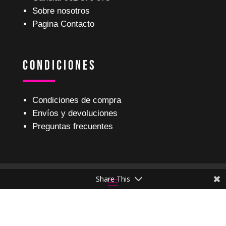
Sobre nosotros
Pagina Contacto
Condiciones
Condiciones de compra
Envíos y devoluciones
Preguntas frecuentes
Share This
Ciclos Benavent
©
2023 – Todos los derechos reservados