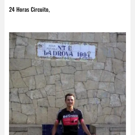
24 Horas Circuito,