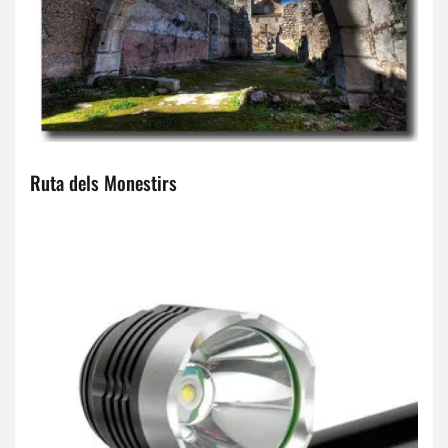
Ruta dels Monestirs