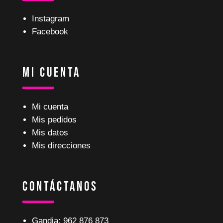
Instagram
Facebook
Mi Cuenta
Mi cuenta
Mis pedidos
Mis datos
Mis direcciones
Contáctanos
Gandia: 962 876 873