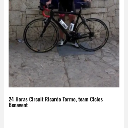
24 Horas Circuit Ricardo Tormo, team Ciclos
Benavent