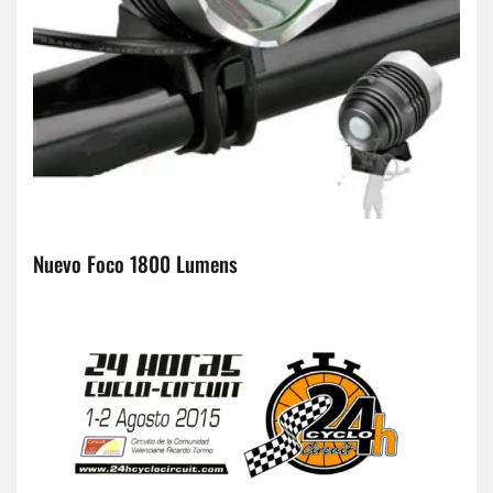
Nuevo Foco 1800 Lumens