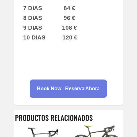
7 DIAS 84 €
8 DIAS 96 €
9 DIAS 108 €
10 DIAS 120 €
Book Now - Reserva Ahora
PRODUCTOS RELACIONADOS