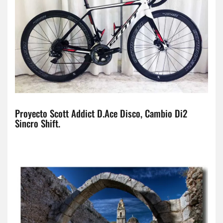
Proyecto Scott Addict D.Ace Disco, Cambio Di2
Sincro Shift.