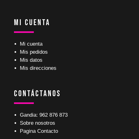
Mi Cuenta
Mi cuenta
Mis pedidos
Mis datos
Mis direcciones
Contáctanos
Gandia: 962 876 873
Sobre nosotros
Pagina Contacto