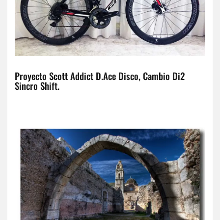
Proyecto Scott Addict D.Ace Disco, Cambio Di2
Sincro Shift.