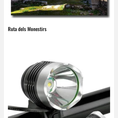
Ruta dels Monestirs