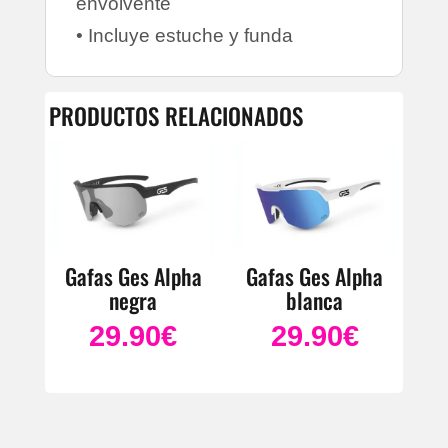
envolvente
• Incluye estuche y funda
PRODUCTOS RELACIONADOS
Gafas Ges Alpha
Gafas Ges Alpha
negra
blanca
29.90
€
29.90
€