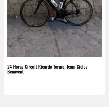
24 Horas Circuit Ricardo Tormo, team Ciclos
Benavent