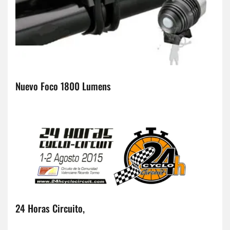
Nuevo Foco 1800 Lumens
24 Horas Circuito,