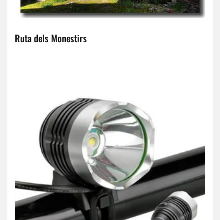
Ruta dels Monestirs