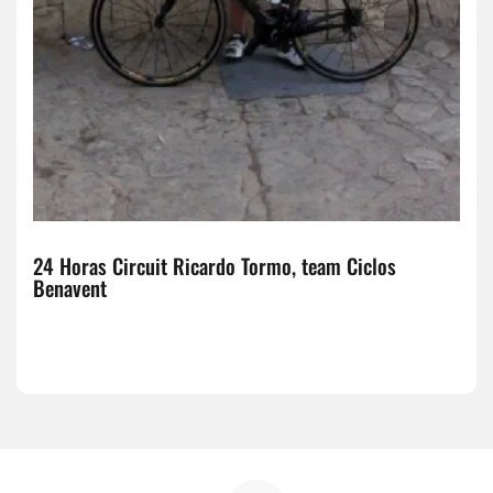
24 Horas Circuit Ricardo Tormo, team Ciclos
Benavent