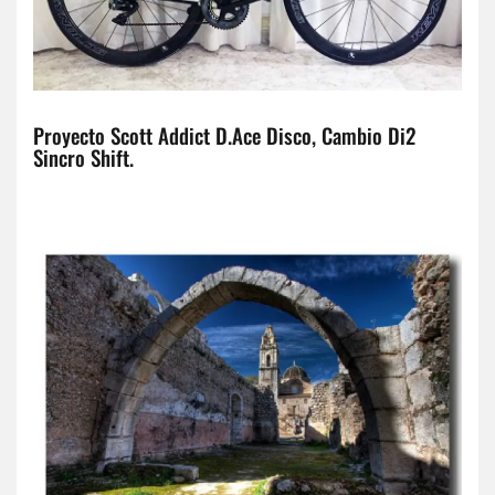
Proyecto Scott Addict D.Ace Disco, Cambio Di2
Sincro Shift.