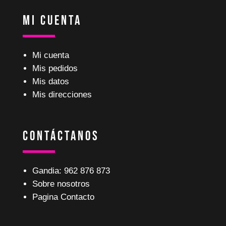
Mi Cuenta
Mi cuenta
Mis pedidos
Mis datos
Mis direcciones
Contáctanos
Gandia: 962 876 873
Sobre nosotros
Pagina Contacto