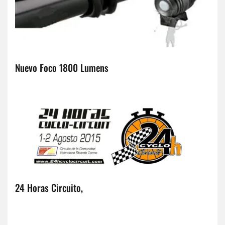
Nuevo Foco 1800 Lumens
24 Horas Circuito,