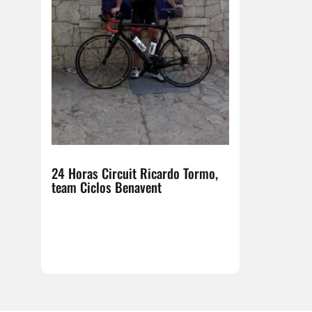
24 Horas Circuit Ricardo Tormo,
team Ciclos Benavent