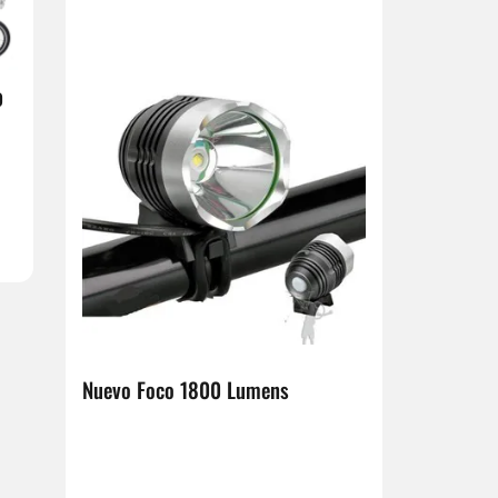
o
Nuevo Foco 1800 Lumens