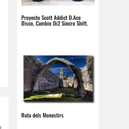
Proyecto Scott Addict D.Ace
Disco, Cambio Di2 Sincro Shift.
Ruta dels Monestirs