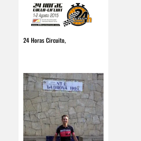
24 Horas Circuito,