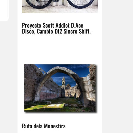
Proyecto Scott Addict D.Ace
Disco, Cambio Di2 Sincro Shift.
Ruta dels Monestirs