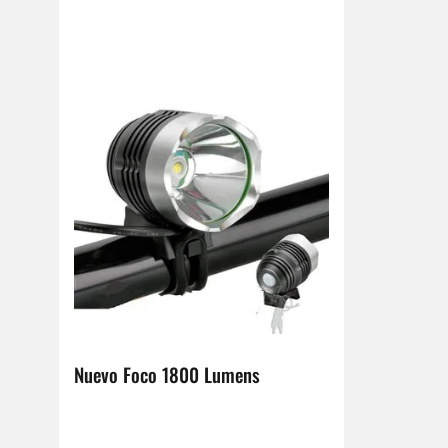
Nuevo Foco 1800 Lumens