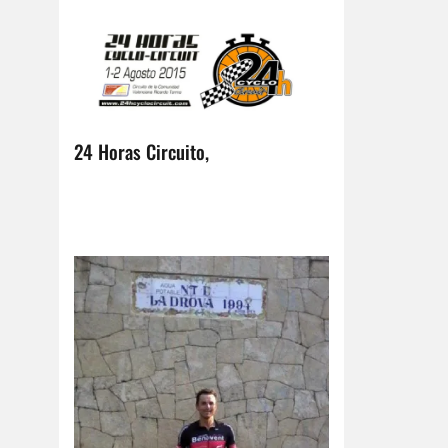
24 Horas Circuito,