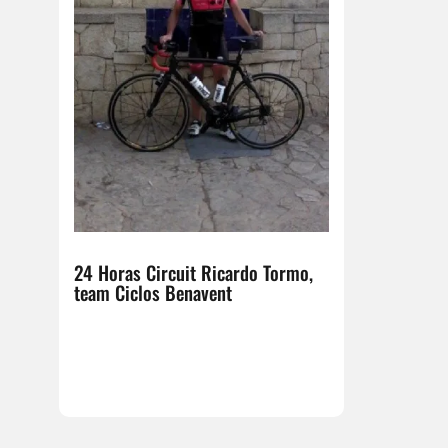
24 Horas Circuit Ricardo Tormo,
team Ciclos Benavent