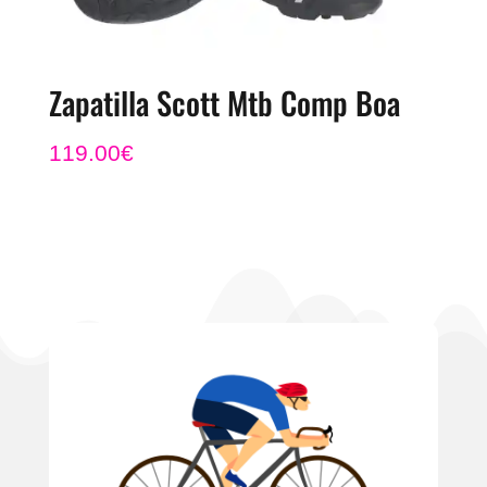
Zapatilla Scott Mtb Comp Boa
119.00
€