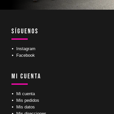
Síguenos
Instagram
Facebook
Mi Cuenta
Mi cuenta
Mis pedidos
Mis datos
Mis direcciones