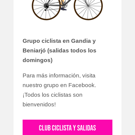
Grupo ciclista en Gandia y
Beniarjó (salidas todos los
domingos)
Para más información, visita
nuestro grupo en Facebook.
¡Todos los ciclistas son
bienvenidos!
CLUB CICLISTA Y SALIDAS