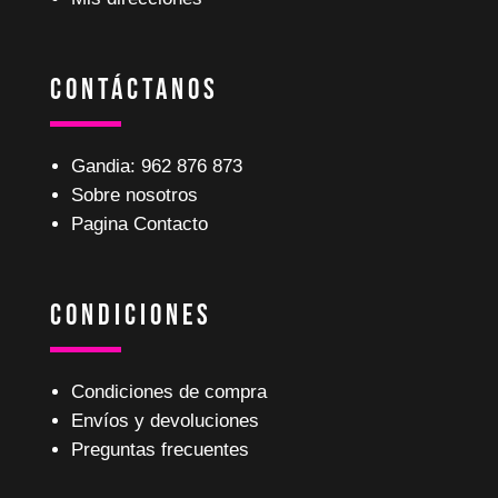
Contáctanos
Gandia: 962 876 873
Sobre nosotros
Pagina Contacto
Condiciones
Condiciones de compra
Envíos y devoluciones
Preguntas frecuentes