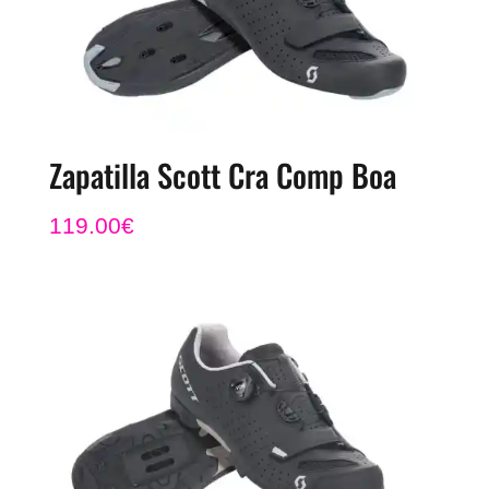
Zapatilla Scott Cra Comp Boa
119.00
€