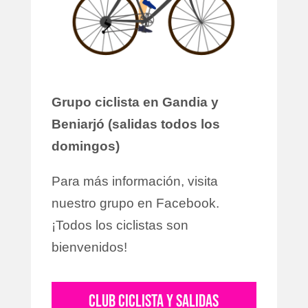
Grupo ciclista en Gandia y
Beniarjó (salidas todos los
domingos)
Para más información, visita
nuestro grupo en Facebook.
¡Todos los ciclistas son
bienvenidos!
CLUB CICLISTA Y SALIDAS