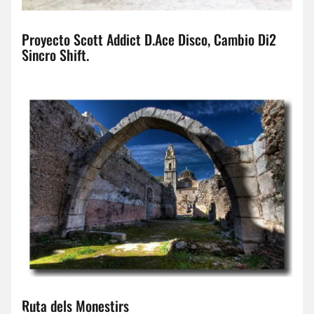
Proyecto Scott Addict D.Ace Disco, Cambio Di2
Sincro Shift.
Ruta dels Monestirs