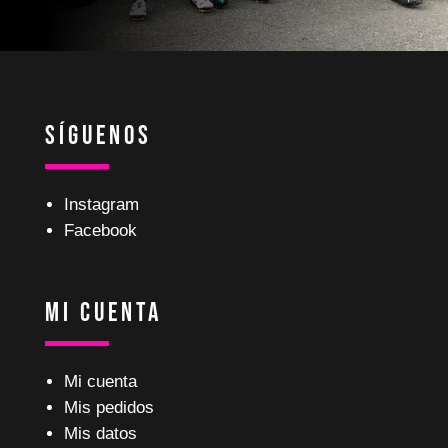
Síguenos
Instagram
Facebook
Mi Cuenta
Mi cuenta
Mis pedidos
Mis datos