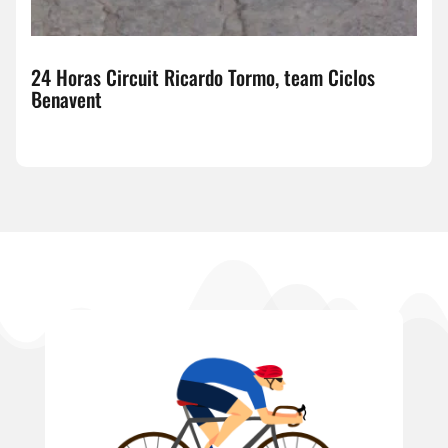
24 Horas Circuit Ricardo Tormo, team Ciclos
Benavent