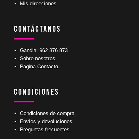
Mis direcciones
Contáctanos
Gandia: 962 876 873
Sobre nosotros
Pagina Contacto
Condiciones
Condiciones de compra
Envíos y devoluciones
Preguntas frecuentes