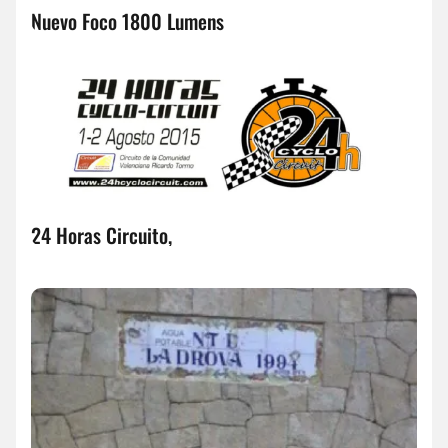
Nuevo Foco 1800 Lumens
24 Horas Circuito,