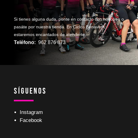
Si tienes alguna duda, ponte en contacto con nosotros o
pasáte por nuestra tienda. En Ciclos Benavent
estaremos encantados de atenderte.
Teléfono:
962 876 873
Síguenos
Instagram
Facebook