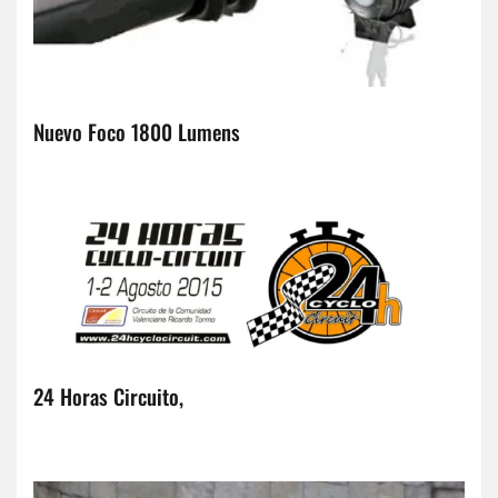
Nuevo Foco 1800 Lumens
24 Horas Circuito,