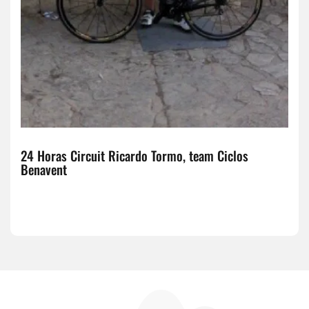
24 Horas Circuit Ricardo Tormo, team Ciclos
Benavent