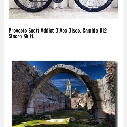
Proyecto Scott Addict D.Ace Disco, Cambio Di2
Sincro Shift.