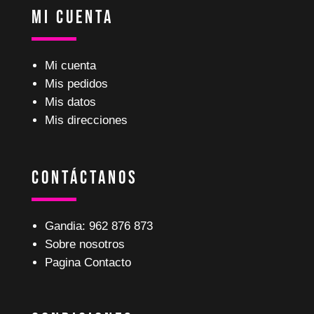
Mi Cuenta
Mi cuenta
Mis pedidos
Mis datos
Mis direcciones
Contáctanos
Gandia: 962 876 873
Sobre nosotros
Pagina Contacto