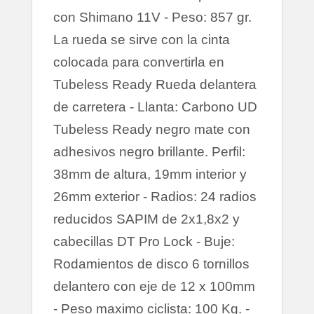
con Shimano 11V - Peso: 857 gr.
La rueda se sirve con la cinta
colocada para convertirla en
Tubeless Ready Rueda delantera
de carretera - Llanta: Carbono UD
Tubeless Ready negro mate con
adhesivos negro brillante. Perfil:
38mm de altura, 19mm interior y
26mm exterior - Radios: 24 radios
reducidos SAPIM de 2x1,8x2 y
cabecillas DT Pro Lock - Buje:
Rodamientos de disco 6 tornillos
delantero con eje de 12 x 100mm
- Peso maximo ciclista: 100 Kg. -