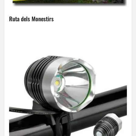
Ruta dels Monestirs