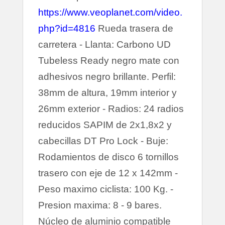
https://www.veoplanet.com/video.
php?id=4816
Rueda trasera de
carretera - Llanta: Carbono UD
Tubeless Ready negro mate con
adhesivos negro brillante. Perfil:
38mm de altura, 19mm interior y
26mm exterior - Radios: 24 radios
reducidos SAPIM de 2x1,8x2 y
cabecillas DT Pro Lock - Buje:
Rodamientos de disco 6 tornillos
trasero con eje de 12 x 142mm -
Peso maximo ciclista: 100 Kg. -
Presion maxima: 8 - 9 bares.
Núcleo de aluminio compatible